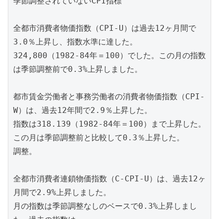
季節調整されていないCPI指標

全都市消費者物価指数（CPI-U）は過去12ヶ月間で
3.0％上昇し、指数水準に達した。

324,800（1982-84年＝100）でした。この月の指数
は季節調整前で0.3%上昇しました。  

都市賃金労働者と事務労働者の消費者物価指数（CPI-
W）は、過去12年間で2.9％上昇した。

指数は318.139（1982-84年＝100）まで上昇した。
この月は季節調整前と比較して0.3％上昇した。

調整。  

全都市消費者連鎖物価指数（C-CPI-U）は、過去12ヶ
月間で2.9%上昇しました。

月の指数は季節調整なしのベースで0.3%上昇しまし