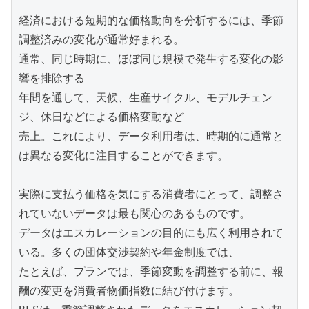
経済における短期的な価格動向を分析するには、季節
調整済みの変化が通常好まれる。

通常、同じ時期に、ほぼ同じ規模で発生する変化の影
響を排除する

年間を通して、天候、生産サイクル、モデルチェン
ジ、休日などによる価格変動など

売上。これにより、データ利用者は、時期的に通常と
は異なる変化に注目することができます。

実際に支払う価格を気にする消費者にとって、調整さ
れていないデータは最も関心のあるものです。

データはエスカレーションの目的にも広く利用されて
いる。多くの団体交渉契約や年金制度では、

たとえば、プランでは、季節変動を調整する前に、報
酬の変更を消費者物価指数に結び付けます。
