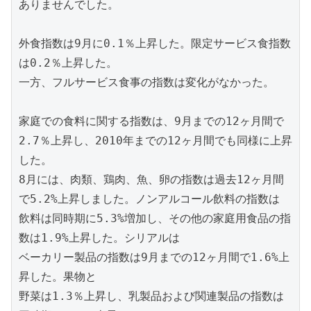
ありませんでした。

外食指数は9月に0.1％上昇した。限定サービス食指数
は0.2％上昇した。

一方、フルサービス食事の指数は変化がなかった。

家庭での食料に関する指数は、9月までの12ヶ月間で
2.7％上昇し、2010年までの12ヶ月間でも同様に上昇
した。

8月には、肉類、鶏肉、魚、卵の指数は過去12ヶ月間
で5.2%上昇しました。ノンアルコール飲料の指数は

飲料は同時期に5.3%増加し、その他の家庭用食品の指
数は1.9%上昇した。シリアルは

ベーカリー製品の指数は9月までの12ヶ月間で1.6%上
昇した。果物と

野菜は1.3％上昇し、乳製品および関連製品の指数は