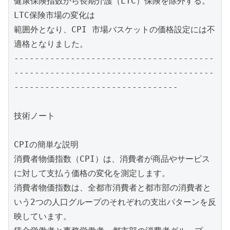
健康保険指数から長期介護（LTC）保険を除外する。
LTC保険市場の変化は

範囲外となり、CPI 市場バスケットの価格設定には不
適格となりました。

---------------------------------------
---------------------------------------
--------------------------------

技術ノート

CPIの簡単な説明

消費者物価指数（CPI）は、消費者が商品やサービス
に対して支払う価格の変化を測定します。

消費者物価指数は、全都市消費者と都市部の消費者と
いう2つの人口グループのそれぞれの支出パターンを反
映しています。
