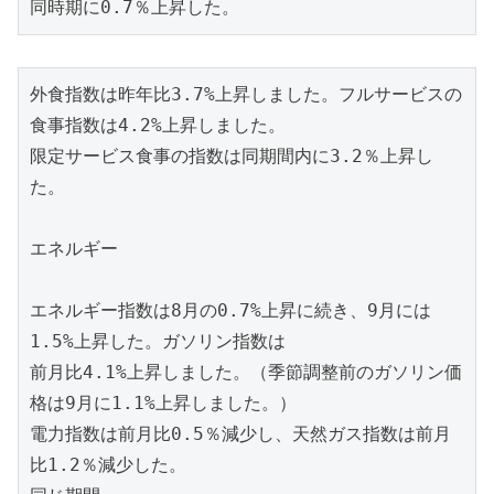
外食指数は昨年比3.7%上昇しました。フルサービスの
食事指数は4.2%上昇しました。

限定サービス食事の指数は同期間内に3.2％上昇し
た。

エネルギー

エネルギー指数は8月の0.7%上昇に続き、9月には
1.5%上昇した。ガソリン指数は

前月比4.1%上昇しました。（季節調整前のガソリン価
格は9月に1.1%上昇しました。）

電力指数は前月比0.5％減少し、天然ガス指数は前月
比1.2％減少した。
