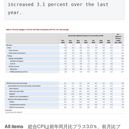
increased 3.1 percent over the last 
year. 
All items
総合CPIは前年同月比プラス3.0％、前月比プ