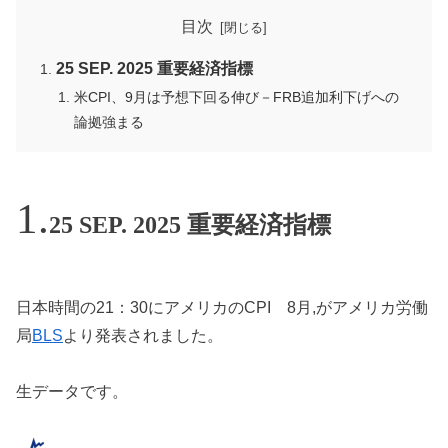
目次
25 SEP. 2025 重要経済指標
米CPI、9月は予想下回る伸び－FRB追加利下げへの
論拠強まる
25 SEP. 2025 重要経済指標
日本時間の21：30にアメリカのCPI 8月,がアメリカ労働
局
BLS
より発表されました。
生データです。