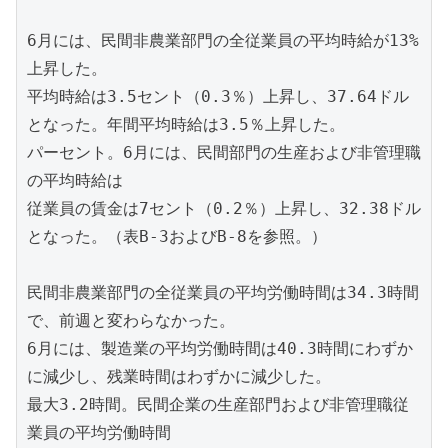
6月には、民間非農業部門の全従業員の平均時給が13%
上昇した。

平均時給は3.5セント（0.3％）上昇し、37.64ドル
となった。年間平均時給は3.5％上昇した。

パーセント。6月には、民間部門の生産および非管理職
の平均時給は

従業員の賃金は7セント（0.2％）上昇し、32.38ドル
となった。（表B-3およびB-8を参照。）

民間非農業部門の全従業員の平均労働時間は34.3時間
で、前週と変わらなかった。

6月には、製造業の平均労働時間は40.3時間にわずか
に減少し、残業時間はわずかに減少した。

最大3.2時間。民間企業の生産部門および非管理職従
業員の平均労働時間
