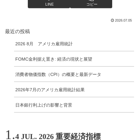
LINE
コピー
2026.07.05
最近の投稿
2026 8月 アメリカ雇用統計
FOMC金利据え置き: 経済の現状と展望
消費者物価指数（CPI）の概要と最新データ
2026年7月のアメリカ雇用統計結果
日本銀行利上げの影響と背景
4 JUL. 2026 重要経済指標