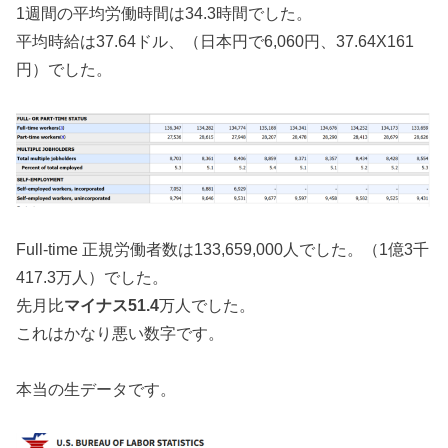
1週間の平均労働時間は34.3時間でした。
平均時給は37.64ドル、（日本円で6,060円、37.64X161
円）でした。
Full-time 正規労働者数は133,659,000人でした。（1億3千
417.3万人）でした。
先月比
マイナス
51.4
万人でした。
これはかなり悪い数字です。
本当の生データです。