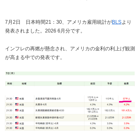
7月2日 日本時間21：30、アメリカ雇用統計が
BLS
より
発表されました。2026 6月分です。
インフレの再燃が懸念され、アメリカの金利の利上げ観測
が高まる中での発表です。