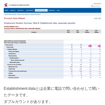
Establishment dataとは企業に電話で問い合わせして聞い
たデータです。
ダブルカウントがあります。