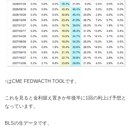
↑はCME FEDWACTH TOOLです。
これを見ると金利据え置きか年後半に1回の利上げ予想と
なっています。
BLSの生データです。