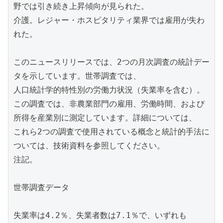
野では引き続き上昇傾向が見られた。

介護。レジャー・ホスピタリティ業界では雇用が失わ
れた。

このニュースリリースでは、2つの月次調査の統計デー
タを示しています。世帯調査では、

人口統計学的特性別の労働力状況（失業率を含む）。

この調査では、非農業部門の雇用、労働時間、および
所得を産業別に測定しています。詳細については、

これら2つの調査で使用されている概念と統計的手法に
ついては、技術資料を参照してください。

注記。

世帯調査データ

失業率は4.2％、失業者数は7.1％で、いずれも
