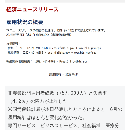
非農業部門雇用者総数（+57,000人）と失業率
（4.2％）の両方が上昇した。

米国労働統計局が本日発表したところによると、6月の
雇用統計はほとんど変化がなかった。

専門サービス、ビジネスサービス、社会福祉、医療分