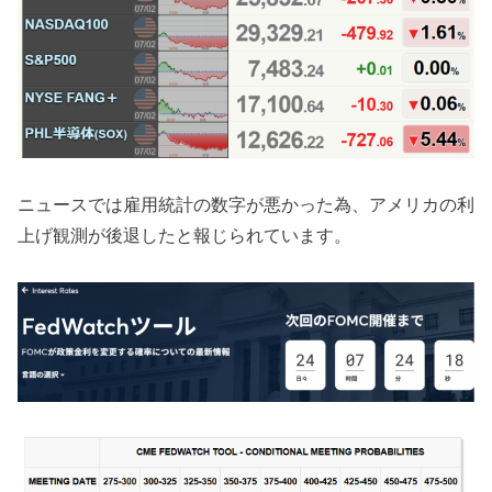
ニュースでは雇用統計の数字が悪かった為、アメリカの利
上げ観測が後退したと報じられています。