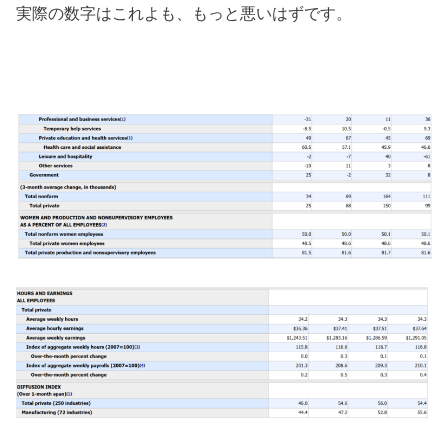
実際の数字はこれよも、もっと悪いはずです。