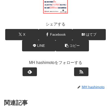
シェアする
X
Facebook
はてブ
LINE
コピー
MH hashimotoをフォローする
MH hashimoto
関連記事