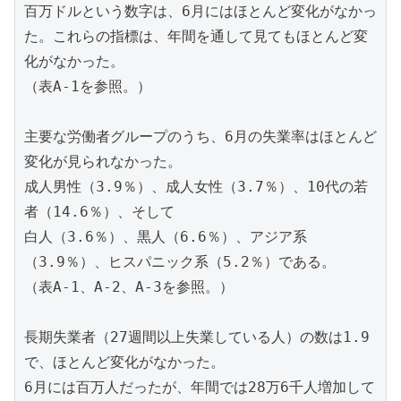
百万ドルという数字は、6月にはほとんど変化がなかっ
た。これらの指標は、年間を通して見てもほとんど変
化がなかった。

（表A-1を参照。）

主要な労働者グループのうち、6月の失業率はほとんど
変化が見られなかった。

成人男性（3.9％）、成人女性（3.7％）、10代の若
者（14.6％）、そして

白人（3.6％）、黒人（6.6％）、アジア系
（3.9％）、ヒスパニック系（5.2％）である。

（表A-1、A-2、A-3を参照。）

長期失業者（27週間以上失業している人）の数は1.9
で、ほとんど変化がなかった。

6月には百万人だったが、年間では28万6千人増加して