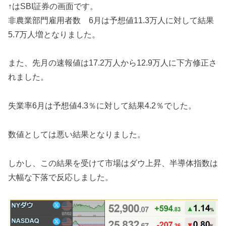
↑はSBI証券の画面です。
非農業部門雇用者数 6月は予想値11.3万人に対して結果
5.7万人増となりました。
また、先月の速報値は17.2万人から12.9万人に下方修正さ
れました。
失業率6月は予想値4.3％に対して結果4.2％でした。
数値としては悪い結果となりました。
しかし、この結果を受けて市場はダウ上昇、半導体指数は
大幅な下落で反応しました。