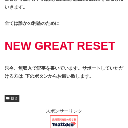
いきます。
全ては誰かの利益のために
NEW GREAT RESET
只今、無収入で記事を書いています。サポートしていただ
ける方は↓下のボタンからお願い致します。
投資
スポンサーリンク