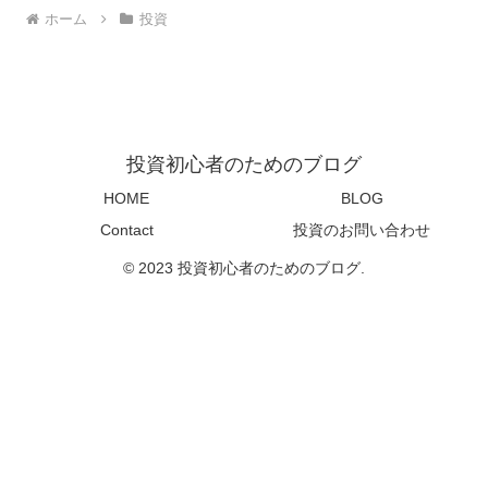
ホーム
投資
投資初心者のためのブログ
HOME
BLOG
Contact
投資のお問い合わせ
© 2023 投資初心者のためのブログ.