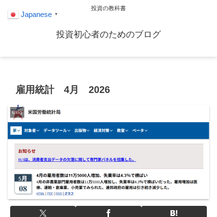
投資の教科書
Japanese
▼
投資初心者のためのブログ
雇用統計 4月 2026
Blog