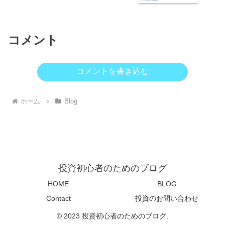
コメント
コメントを書き込む
ホーム
Blog
投資初心者のためのブログ
HOME
BLOG
Contact
投資のお問い合わせ
© 2023 投資初心者のためのブログ.