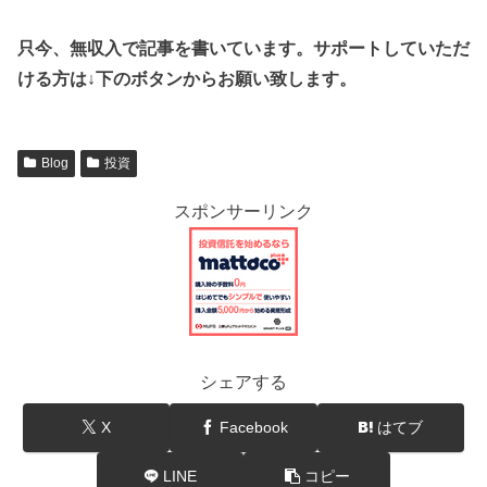
只今、無収入で記事を書いています。サポートしていただ
ける方は↓下のボタンからお願い致します。
Blog
投資
スポンサーリンク
シェアする
X
Facebook
はてブ
LINE
コピー