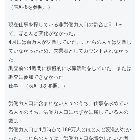
（表A-8を参照。）
現在仕事を探している非労働力人口の割合は6.1％
で、ほとんど変化がなかった。
4月には百万人が失業していた。これらの人々は失業し
ていなかったため、失業者としてカウントされなかっ
た。
調査前の4週間に積極的に求職活動をしていた、または
調査に参加できなかった
仕事。（表A-1を参照。）
労働力人口に含まれない人々のうち、仕事を求めてい
る人々のうち、労働力人口にわずかに属している人の
数は
労働力人口は4月時点で180万人とほとんど変化がなか
った。これらの人々は、労働力人口を増やしたいと考