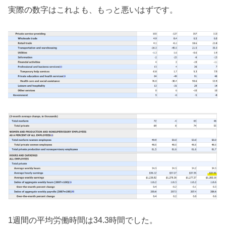
実際の数字はこれよも、もっと悪いはずです。
1週間の平均労働時間は34.3時間でした。