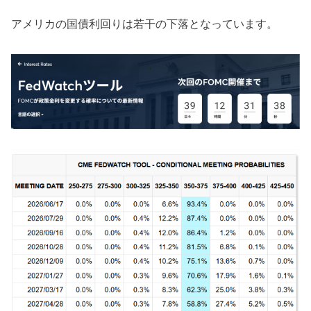
アメリカの国債利回りは若干の下落となっています。