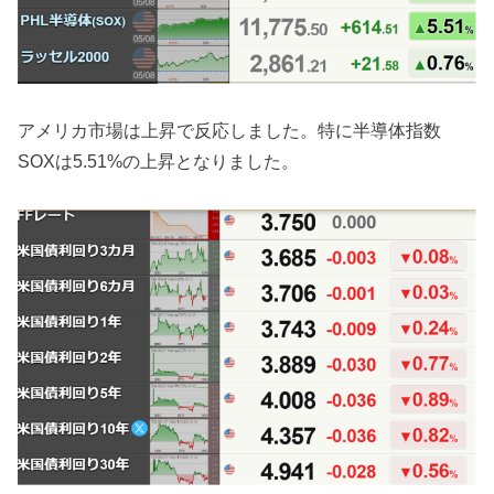
アメリカ市場は上昇で反応しました。特に半導体指数
SOXは5.51%の上昇となりました。