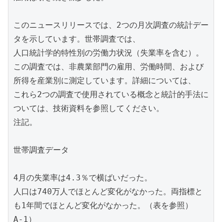
このニュースリリースでは、2つの月次調査の統計デー
タを示しています。世帯調査では、
人口統計学的特性別の労働力状況（失業率を含む）。
この調査では、非農業部門の雇用、労働時間、および
所得を産業別に測定しています。詳細については、
これら2つの調査で使用されている概念と統計的手法に
ついては、技術資料を参照してください。
注記。
世帯調査データ
4月の失業率は4.3％で横ばいだった。
人口は740万人でほとんど変化がなかった。両指標と
も1年間でほとんど変化がなかった。（表を参照）
A-1）