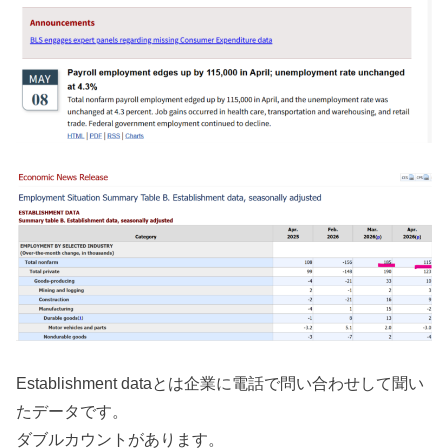
Establishment dataとは企業に電話で問い合わせして聞い
たデータです。
ダブルカウントがあります。