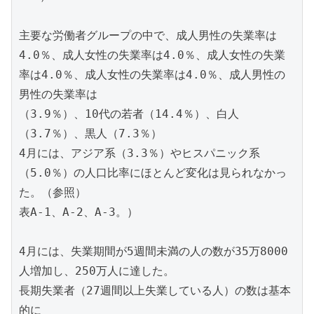
主要な労働者グループの中で、成人男性の失業率は
4.0％、成人女性の失業率は4.0％、成人女性の失業
率は4.0％、成人女性の失業率は4.0％、成人男性の
男性の失業率は
（3.9％）、10代の若者（14.4％）、白人
（3.7％）、黒人（7.3％）
4月には、アジア系（3.3％）やヒスパニック系
（5.0％）の人口比率にほとんど変化は見られなかっ
た。（参照）
表A-1、A-2、A-3。）
4月には、失業期間が5週間未満の人の数が35万8000
人増加し、250万人に達した。
長期失業者（27週間以上失業している人）の数は基本
的に