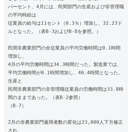
パーセント。4月には、民間部門の生産および非管理職
の平均時給は
従業員の給与は11セント（0.3％）増加し、32.23ド
ルとなった。（表B-3およびB-8を参照。）
民間非農業部門の全従業員の平均労働時間は0.1時間
増加し、
4月の平均労働時間は34.3時間だった。製造業では、
平均労働時間が0.1時間増加し、40.4時間となった。
生産と
民間非農業部門の非管理職従業員の労働時間は33.8時
間のままであった。（表B-2参照）
（B-7）
2月の非農業部門雇用者数の変化は23,000人下方修正
され、