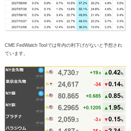
CME FedWatch Toolでは年内の利下げがないと予想され
ています。