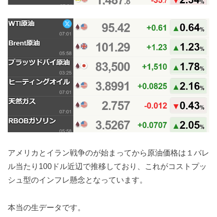
アメリカとイラン戦争のが始まってから原油価格は１バレ
ル当たり100ドル近辺で推移しており、これがコストプッ
シュ型のインフレ懸念となっています。
本当の生データです。