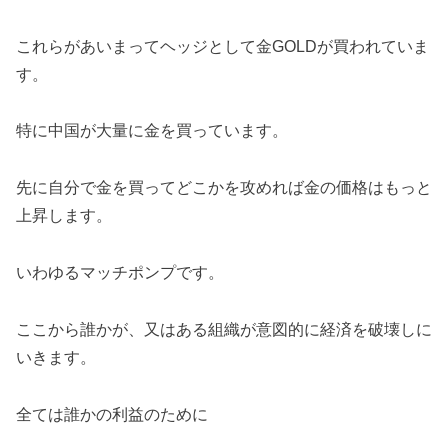
これらがあいまってヘッジとして金GOLDが買われていま
す。
特に中国が大量に金を買っています。
先に自分で金を買ってどこかを攻めれば金の価格はもっと
上昇します。
いわゆるマッチポンプです。
ここから誰かが、又はある組織が意図的に経済を破壊しに
いきます。
全ては誰かの利益のために