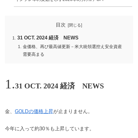
目次
31 OCT. 2024 経済 NEWS
金価格、再び最高値更新－米大統領選控え安全資産
需要高まる
31 OCT. 2024 経済 NEWS
金、
GOLDの価格上昇
が止まりません。
今年に入って約30％も上昇しています。