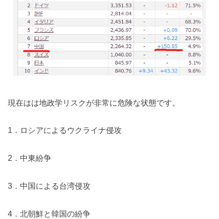
現在はは地政学リスクが非常に危険な状態です。
1．ロシアによるウクライナ侵攻
2．中東紛争
3．中国による台湾侵攻
4．北朝鮮と韓国の紛争