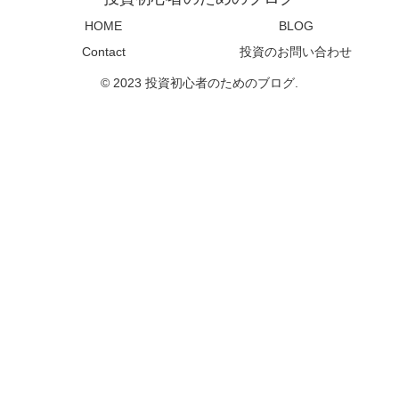
HOME
BLOG
Contact
投資のお問い合わせ
© 2023 投資初心者のためのブログ.