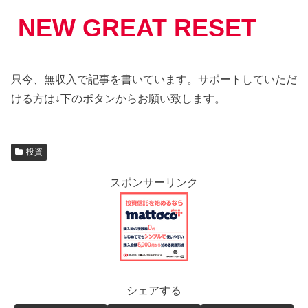
NEW GREAT RESET
只今、無収入で記事を書いています。サポートしていただ
ける方は↓下のボタンからお願い致します。
投資
スポンサーリンク
シェアする