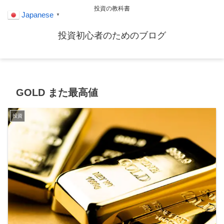
投資の教科書
Japanese
▼
投資初心者のためのブログ
GOLD また最高値
投資