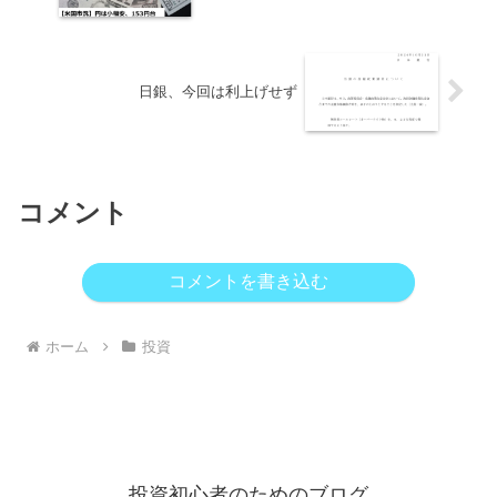
日銀、今回は利上げせず
コメント
コメントを書き込む
ホーム
投資
投資初心者のためのブログ