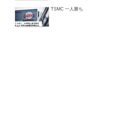
TSMC 一人勝ち