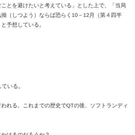
むことを避けたいと考えている」とした上で、「当局
拗（しつよう）ならば恐らく10－12月（第４四半
」と予想している。
している。
われる。これまでの歴史でQTの後、ソフトランディ
にかけるのだろうか？