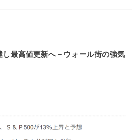
に到達し最高値更新へ－ウォール街の強気