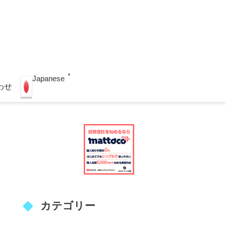
▼
Japanese
わせ
カテゴリー