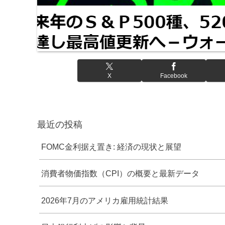
X
Facebook
最近の投稿
FOMC金利据え置き: 経済の現状と展望
消費者物価指数（CPI）の概要と最新データ
2026年7月のアメリカ雇用統計結果