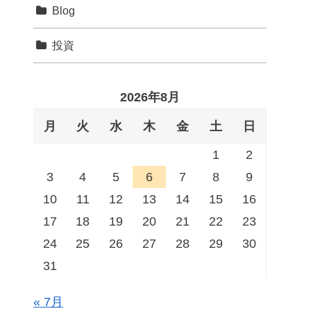
Blog
投資
2026年8月
月
火
水
木
金
土
日
1
2
3
4
5
6
7
8
9
10
11
12
13
14
15
16
17
18
19
20
21
22
23
24
25
26
27
28
29
30
31
« 7月