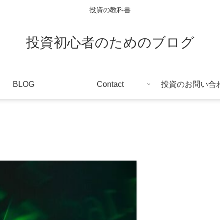
投資の教科書
投資初心者のためのブログ
BLOG
Contact
投資のお問い合