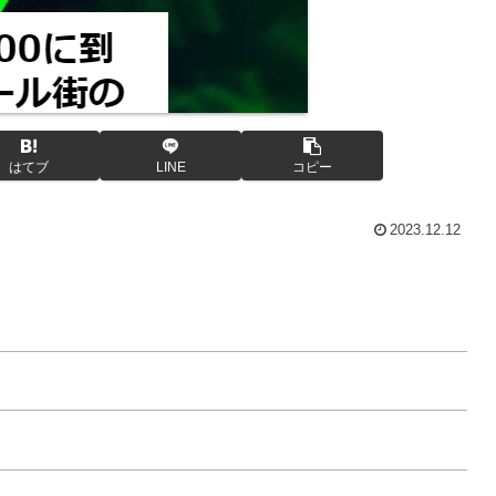
はてブ
LINE
コピー
2023.12.12