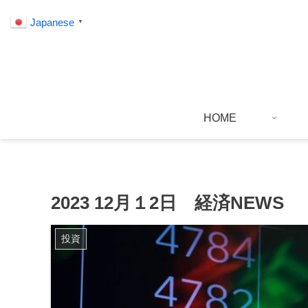
Japanese
▼
HOME
2023 12月１2日 経済NEWS
投資