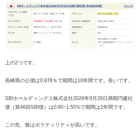
上の2つです。
長崎県の公債は0.978％で期間は10年間です。長いです。
SBIホールディングス株式会社2026年9月28日満期円建社
債（第46回SBI債）は0.95~1.55%で期間は2年間です。
この先、株はボラティリティが高いです。