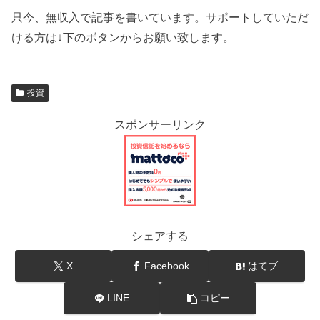
只今、無収入で記事を書いています。サポートしていただ
ける方は↓下のボタンからお願い致します。
投資
スポンサーリンク
シェアする
X
Facebook
はてブ
LINE
コピー