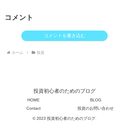
コメント
コメントを書き込む
ホーム
投資
投資初心者のためのブログ
HOME
BLOG
Contact
投資のお問い合わせ
© 2023 投資初心者のためのブログ.