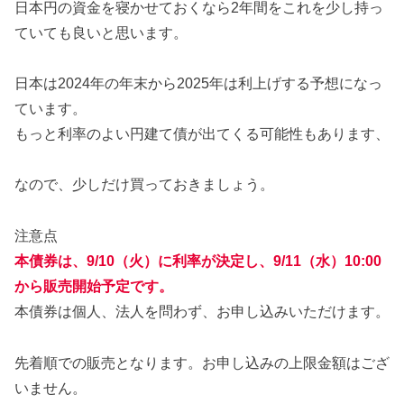
日本円の資金を寝かせておくなら2年間をこれを少し持っ
ていても良いと思います。
日本は2024年の年末から2025年は利上げする予想になっ
ています。
もっと利率のよい円建て債が出てくる可能性もあります、
なので、少しだけ買っておきましょう。
注意点
本債券は、9/10（火）に利率が決定し、9/11（水）10:00
から販売開始予定です。
本債券は個人、法人を問わず、お申し込みいただけます。
先着順での販売となります。お申し込みの上限金額はござ
いません。