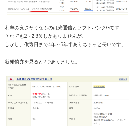
利率の良さそうなものは光通信とソフトバンクGです。
それでも2～2.8％しかありませんが。
しかし、償還日まで4年～6年半ありちょっと長いです。
新発債券を見ると2つありました。