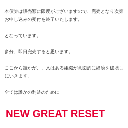
本債券は販売額に限度がございますので、完売となり次第
お申し込みの受付を終了いたします。
となっています。
多分、即日完売すると思います。
ここから誰かが、、又はある組織が意図的に経済を破壊し
にいきます。
全ては誰かの利益のために
NEW GREAT RESET