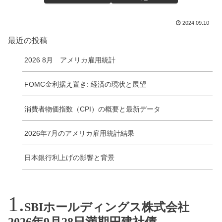
2024.09.10
最近の投稿
2026 8月 アメリカ雇用統計
FOMC金利据え置き: 経済の現状と展望
消費者物価指数（CPI）の概要と最新データ
2026年7月のアメリカ雇用統計結果
日本銀行利上げの影響と背景
SBIホールディングス株式会社