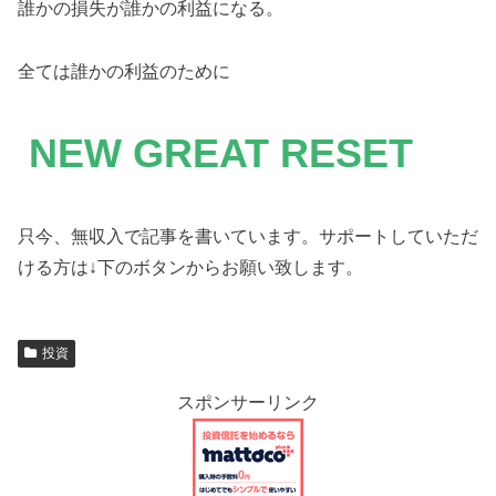
誰かの損失が誰かの利益になる。
全ては誰かの利益のために
NEW GREAT RESET
只今、無収入で記事を書いています。サポートしていただ
ける方は↓下のボタンからお願い致します。
投資
スポンサーリンク