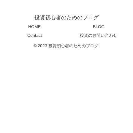
投資初心者のためのブログ
HOME
BLOG
Contact
投資のお問い合わせ
© 2023 投資初心者のためのブログ.