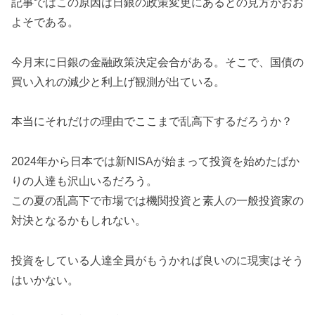
記事ではこの原因は日銀の政策変更にあるとの見方がおお
よそである。
今月末に日銀の金融政策決定会合がある。そこで、国債の
買い入れの減少と利上げ観測が出ている。
本当にそれだけの理由でここまで乱高下するだろうか？
2024年から日本では新NISAが始まって投資を始めたばか
りの人達も沢山いるだろう。
この夏の乱高下で市場では機関投資と素人の一般投資家の
対決となるかもしれない。
投資をしている人達全員がもうかれば良いのに現実はそう
はいかない。