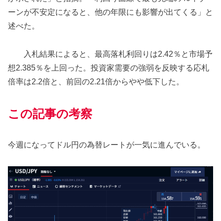
ーンが不安定になると、他の年限にも影響が出てくる」と
述べた。
入札結果によると、最高落札利回りは2.42％と市場予
想2.385％を上回った。投資家需要の強弱を反映する応札
倍率は2.2倍と、前回の2.21倍からやや低下した。
この記事の考察
今週になってドル円の為替レートが一気に進んでいる。