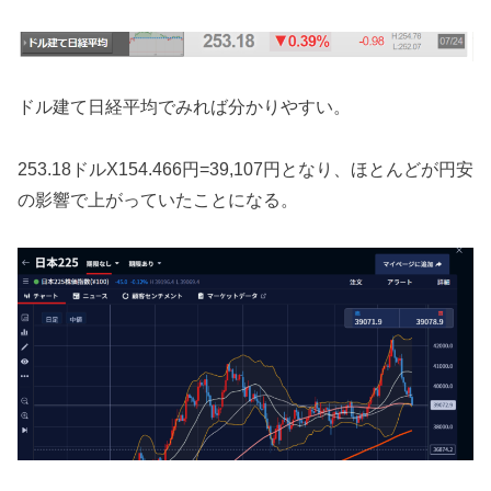
ドル建て日経平均でみれば分かりやすい。
253.18ドルX154.466円=39,107円となり、ほとんどが円安
の影響で上がっていたことになる。