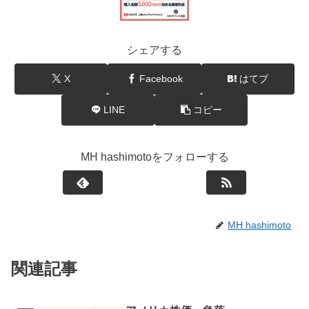
シェアする
X
Facebook
はてブ
LINE
コピー
MH hashimotoをフォローする
MH hashimoto
関連記事