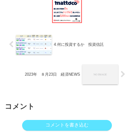
4.何に投資するか 投資信託
2023年 ８月23日 経済NEWS
コメント
コメントを書き込む