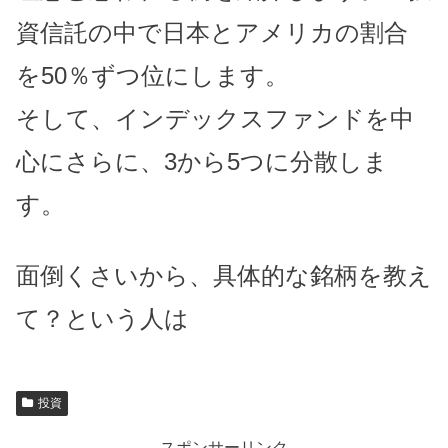
資信託の中で日本とアメリカの割合
を50％ずつ位にします。
そして、インデックスファンドを中
心にさらに、3から5つに分散しま
す。
面倒くさいから、具体的な銘柄を教え
て？という人は
投資
スポンサーリンク