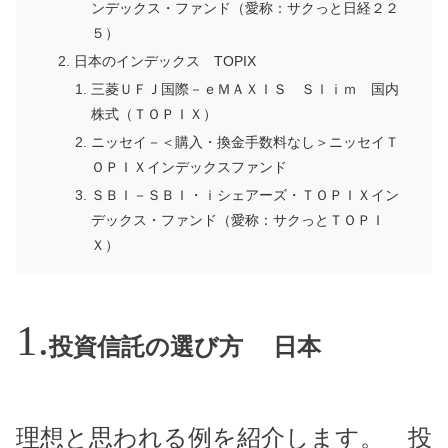
ンデックス・ファンド（愛称：サクっと日経２２
５）
日本のインデックス TOPIX
三菱ＵＦＪ国際－ｅＭＡＸＩＳ Ｓｌｉｍ 国内
株式（ＴＯＰＩＸ）
ニッセイ－＜購入・換金手数料なし＞ニッセイＴ
ＯＰＩＸインデックスファンド
ＳＢＩ－ＳＢＩ・ｉシェアーズ・ＴＯＰＩＸイン
デックス・ファンド（愛称：サクっとＴＯＰＩ
Ｘ）
投資信託の選び方 日本
理想と思われる例を紹介します。 投