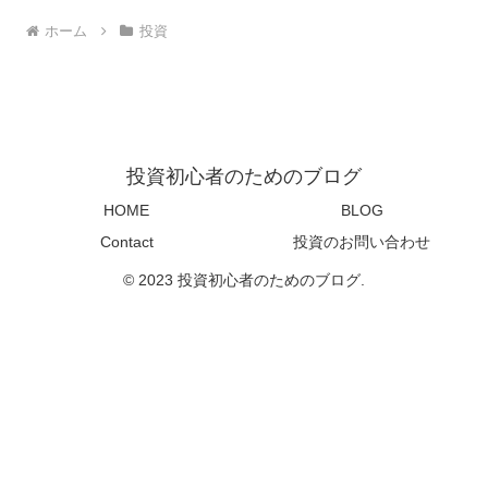
ホーム
投資
投資初心者のためのブログ
HOME
BLOG
Contact
投資のお問い合わせ
© 2023 投資初心者のためのブログ.