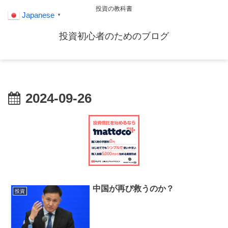
投資の教科書
Japanese
▼
投資初心者のためのブログ
2024-09-26
中国が再び救うのか？
投資