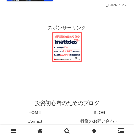
2024.09.26
スポンサーリンク
投資初心者のためのブログ
HOME
BLOG
Contact
投資のお問い合わせ
© 2023 投資初心者のためのブログ.