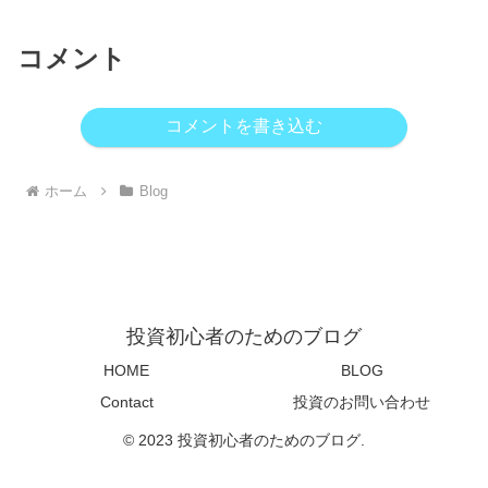
コメント
コメントを書き込む
ホーム
Blog
投資初心者のためのブログ
HOME
BLOG
Contact
投資のお問い合わせ
© 2023 投資初心者のためのブログ.