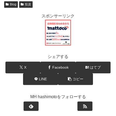
Blog
投資
スポンサーリンク
シェアする
X
Facebook
はてブ
LINE
コピー
MH hashimotoをフォローする