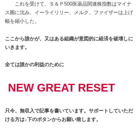
これを受けて、Ｓ＆Ｐ500医薬品関連株指数はマイナ
ス圏に沈み、イーライリリー、メルク、ファイザーは上げ
幅を縮小した。
ここから誰かが、又はある組織が意図的に経済を破壊しに
いきます。
全ては誰かの利益のために
NEW GREAT RESET
只今、無収入で記事を書いています。サポートしていただ
ける方は↓下のボタンからお願い致します。