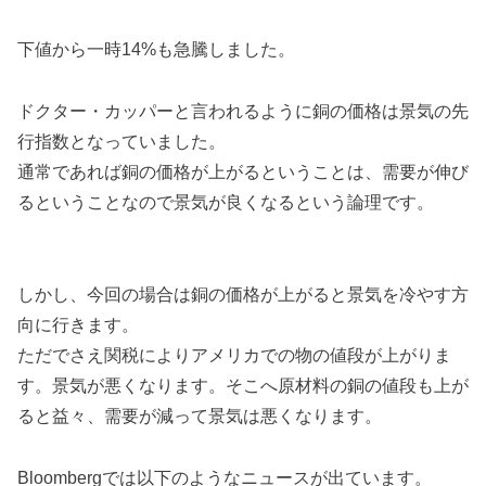
下値から一時14%も急騰しました。
ドクター・カッパーと言われるように銅の価格は景気の先
行指数となっていました。
通常であれば銅の価格が上がるということは、需要が伸び
るということなので景気が良くなるという論理です。
しかし、今回の場合は銅の価格が上がると景気を冷やす方
向に行きます。
ただでさえ関税によりアメリカでの物の値段が上がりま
す。景気が悪くなります。そこへ原材料の銅の値段も上が
ると益々、需要が減って景気は悪くなります。
Bloombergでは以下のようなニュースが出ています。