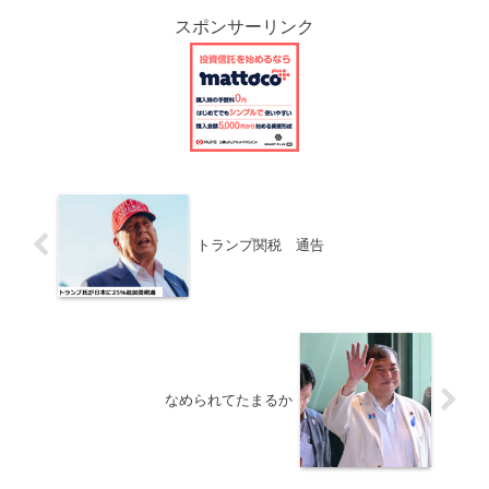
スポンサーリンク
トランプ関税 通告
なめられてたまるか