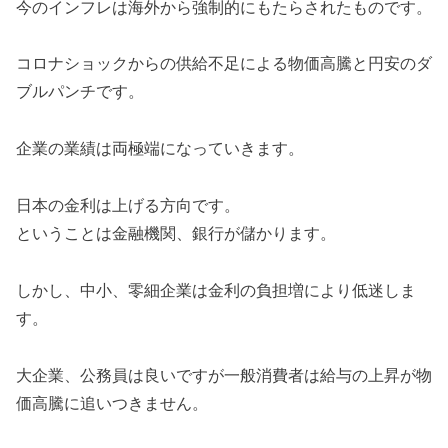
今のインフレは海外から強制的にもたらされたものです。
コロナショックからの供給不足による物価高騰と円安のダ
ブルパンチです。
企業の業績は両極端になっていきます。
日本の金利は上げる方向です。
ということは金融機関、銀行が儲かります。
しかし、中小、零細企業は金利の負担増により低迷しま
す。
大企業、公務員は良いですが一般消費者は給与の上昇が物
価高騰に追いつきません。