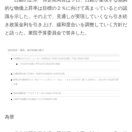
的な物価上昇率は目標の２％に向けて高まっているとの認
識を示した。その上で、見通しが実現していくなら引き続
き政策金利を引き上げ、緩和度合いを調整していく方針だ
と語った。衆院予算委員会で答弁した。
為替