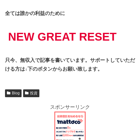
全ては誰かの利益のために
NEW GREAT RESET
只今、無収入で記事を書いています。サポートしていただ
ける方は↓下のボタンからお願い致します。
Blog
投資
スポンサーリンク