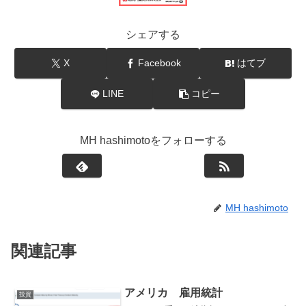
シェアする
X
Facebook
はてブ
LINE
コピー
MH hashimotoをフォローする
MH hashimoto
関連記事
アメリカ 雇用統計
投資