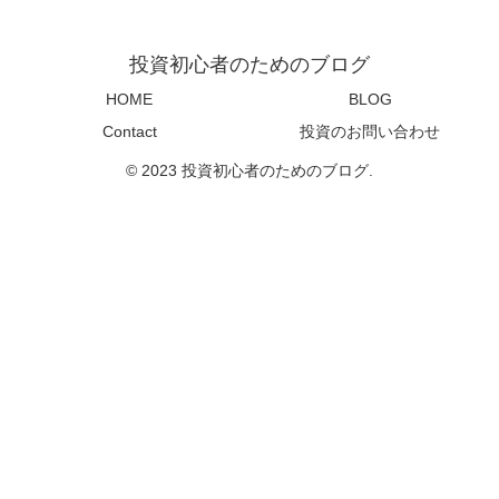
投資初心者のためのブログ
HOME
BLOG
Contact
投資のお問い合わせ
© 2023 投資初心者のためのブログ.