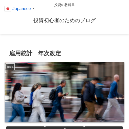
投資の教科書
Japanese
▼
投資初心者のためのブログ
雇用統計 年次改定
Blog