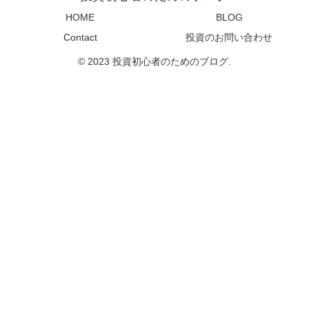
HOME
BLOG
Contact
投資のお問い合わせ
© 2023 投資初心者のためのブログ.