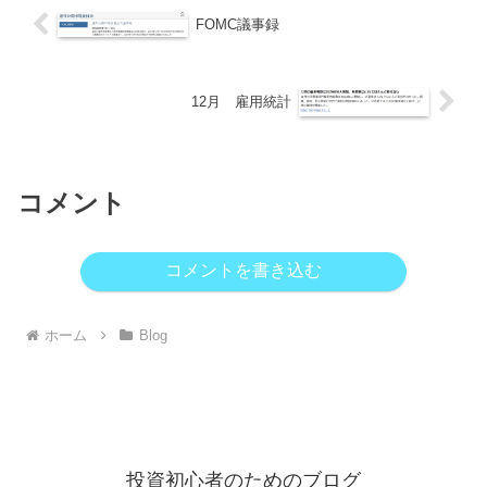
FOMC議事録
12月 雇用統計
コメント
コメントを書き込む
ホーム
Blog
投資初心者のためのブログ