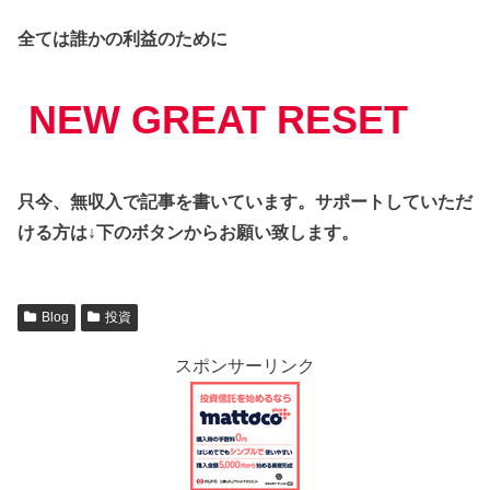
全ては誰かの利益のために
NEW GREAT RESET
只今、無収入で記事を書いています。サポートしていただ
ける方は↓下のボタンからお願い致します。
Blog
投資
スポンサーリンク