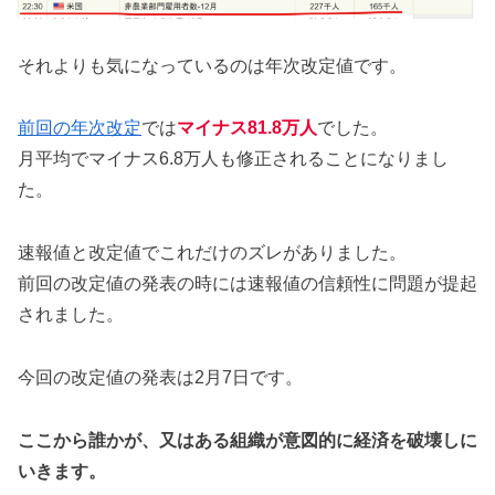
それよりも気になっているのは年次改定値です。
前回の年次改定
では
マイナス81.8万人
でした。
月平均でマイナス6.8万人も修正されることになりまし
た。
速報値と改定値でこれだけのズレがありました。
前回の改定値の発表の時には速報値の信頼性に問題が提起
されました。
今回の改定値の発表は2月7日です。
ここから誰かが、又はある組織が意図的に経済を破壊しに
いきます。