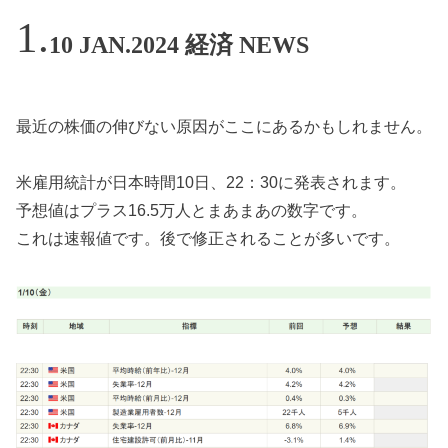
10 JAN.2024 経済 NEWS
最近の株価の伸びない原因がここにあるかもしれません。
米雇用統計が日本時間10日、22：30に発表されます。
予想値はプラス16.5万人とまあまあの数字です。
これは速報値です。後で修正されることが多いです。