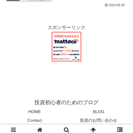
2024.05.20
スポンサーリンク
投資初心者のためのブログ
HOME
BLOG
Contact
投資のお問い合わせ
© 2023 投資初心者のためのブログ.