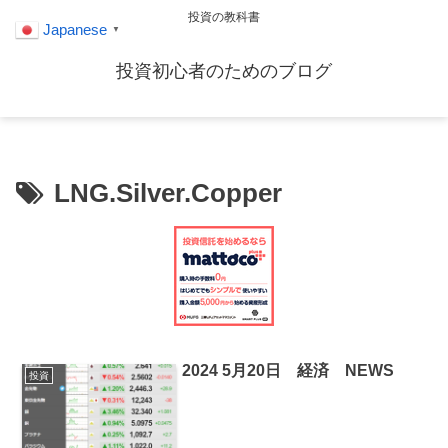
投資の教科書
Japanese
▼
投資初心者のためのブログ
LNG.Silver.Copper
2024 5月20日 経済 NEWS
投資